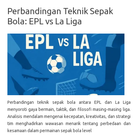
Perbandingan Teknik Sepak
Bola: EPL vs La Liga
Perbandingan teknik sepak bola antara EPL dan La Liga
menyoroti gaya bermain, taktik, dan filosofi masing-masing liga.
Analisis mendalam mengenai kecepatan, kreativitas, dan strategi
tim menghadirkan wawasan menarik tentang perbedaan dan
kesamaan dalam permainan sepak bola level