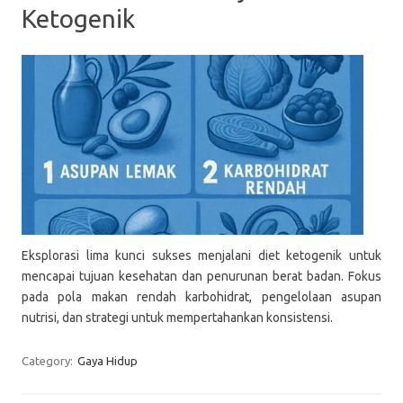
Ketogenik
Eksplorasi lima kunci sukses menjalani diet ketogenik untuk
mencapai tujuan kesehatan dan penurunan berat badan. Fokus
pada pola makan rendah karbohidrat, pengelolaan asupan
nutrisi, dan strategi untuk mempertahankan konsistensi.
Category:
Gaya Hidup