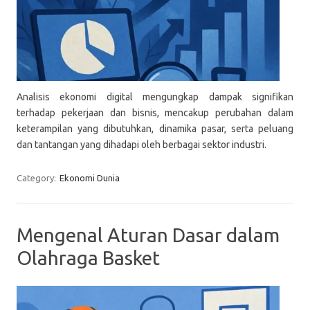
Analisis ekonomi digital mengungkap dampak signifikan
terhadap pekerjaan dan bisnis, mencakup perubahan dalam
keterampilan yang dibutuhkan, dinamika pasar, serta peluang
dan tantangan yang dihadapi oleh berbagai sektor industri.
Category:
Ekonomi Dunia
Mengenal Aturan Dasar dalam
Olahraga Basket