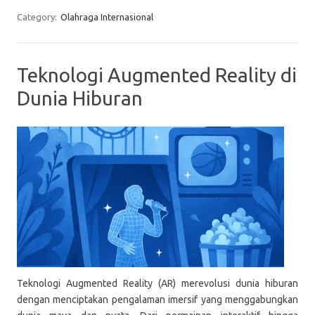
Category:
Olahraga Internasional
Teknologi Augmented Reality di
Dunia Hiburan
Teknologi Augmented Reality (AR) merevolusi dunia hiburan
dengan menciptakan pengalaman imersif yang menggabungkan