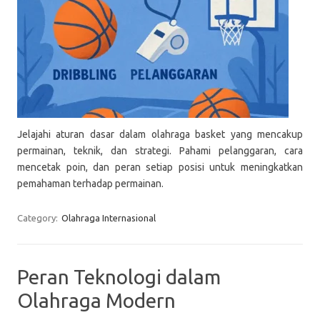
Jelajahi aturan dasar dalam olahraga basket yang mencakup
permainan, teknik, dan strategi. Pahami pelanggaran, cara
mencetak poin, dan peran setiap posisi untuk meningkatkan
pemahaman terhadap permainan.
Category:
Olahraga Internasional
Peran Teknologi dalam
Olahraga Modern