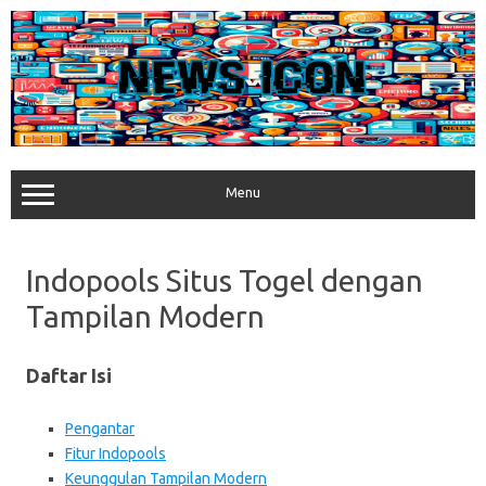
Skip
to
content
Menu
Indopools Situs Togel dengan
Tampilan Modern
Daftar Isi
Pengantar
Fitur Indopools
Keunggulan Tampilan Modern