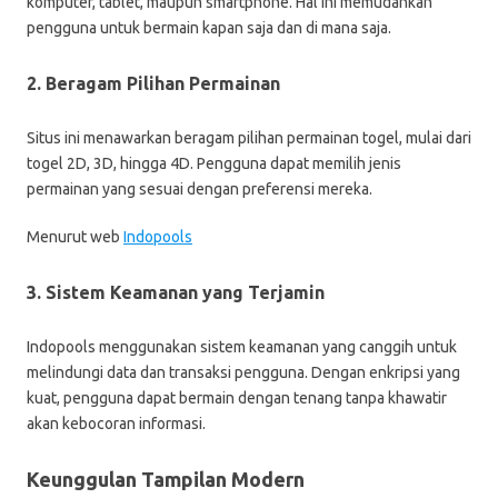
komputer, tablet, maupun smartphone. Hal ini memudahkan
pengguna untuk bermain kapan saja dan di mana saja.
2. Beragam Pilihan Permainan
Situs ini menawarkan beragam pilihan permainan togel, mulai dari
togel 2D, 3D, hingga 4D. Pengguna dapat memilih jenis
permainan yang sesuai dengan preferensi mereka.
Menurut web
Indopools
3. Sistem Keamanan yang Terjamin
Indopools menggunakan sistem keamanan yang canggih untuk
melindungi data dan transaksi pengguna. Dengan enkripsi yang
kuat, pengguna dapat bermain dengan tenang tanpa khawatir
akan kebocoran informasi.
Keunggulan Tampilan Modern