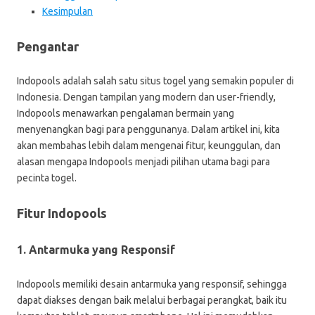
Kesimpulan
Pengantar
Indopools adalah salah satu situs togel yang semakin populer di
Indonesia. Dengan tampilan yang modern dan user-friendly,
Indopools menawarkan pengalaman bermain yang
menyenangkan bagi para penggunanya. Dalam artikel ini, kita
akan membahas lebih dalam mengenai fitur, keunggulan, dan
alasan mengapa Indopools menjadi pilihan utama bagi para
pecinta togel.
Fitur Indopools
1. Antarmuka yang Responsif
Indopools memiliki desain antarmuka yang responsif, sehingga
dapat diakses dengan baik melalui berbagai perangkat, baik itu