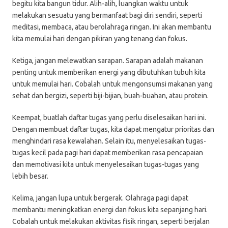
begitu kita bangun tidur. Alih-alih, luangkan waktu untuk
melakukan sesuatu yang bermanfaat bagi diri sendiri, seperti
meditasi, membaca, atau berolahraga ringan. Ini akan membantu
kita memulai hari dengan pikiran yang tenang dan fokus.
Ketiga, jangan melewatkan sarapan. Sarapan adalah makanan
penting untuk memberikan energi yang dibutuhkan tubuh kita
untuk memulai hari. Cobalah untuk mengonsumsi makanan yang
sehat dan bergizi, seperti biji-bijian, buah-buahan, atau protein.
Keempat, buatlah daftar tugas yang perlu diselesaikan hari ini.
Dengan membuat daftar tugas, kita dapat mengatur prioritas dan
menghindari rasa kewalahan. Selain itu, menyelesaikan tugas-
tugas kecil pada pagi hari dapat memberikan rasa pencapaian
dan memotivasi kita untuk menyelesaikan tugas-tugas yang
lebih besar.
Kelima, jangan lupa untuk bergerak. Olahraga pagi dapat
membantu meningkatkan energi dan fokus kita sepanjang hari.
Cobalah untuk melakukan aktivitas fisik ringan, seperti berjalan