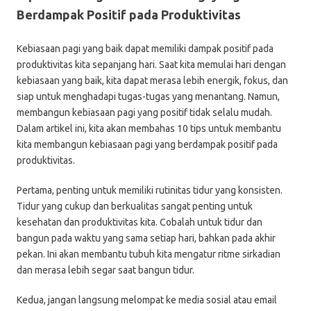
Berdampak Positif pada Produktivitas
Kebiasaan pagi yang baik dapat memiliki dampak positif pada
produktivitas kita sepanjang hari. Saat kita memulai hari dengan
kebiasaan yang baik, kita dapat merasa lebih energik, fokus, dan
siap untuk menghadapi tugas-tugas yang menantang. Namun,
membangun kebiasaan pagi yang positif tidak selalu mudah.
Dalam artikel ini, kita akan membahas 10 tips untuk membantu
kita membangun kebiasaan pagi yang berdampak positif pada
produktivitas.
Pertama, penting untuk memiliki rutinitas tidur yang konsisten.
Tidur yang cukup dan berkualitas sangat penting untuk
kesehatan dan produktivitas kita. Cobalah untuk tidur dan
bangun pada waktu yang sama setiap hari, bahkan pada akhir
pekan. Ini akan membantu tubuh kita mengatur ritme sirkadian
dan merasa lebih segar saat bangun tidur.
Kedua, jangan langsung melompat ke media sosial atau email