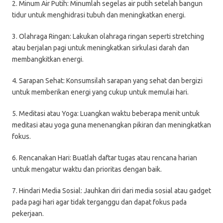
2. Minum Air Putih: Minumlah segelas air putih setelah bangun
tidur untuk menghidrasi tubuh dan meningkatkan energi.
3. Olahraga Ringan: Lakukan olahraga ringan seperti stretching
atau berjalan pagi untuk meningkatkan sirkulasi darah dan
membangkitkan energi.
4. Sarapan Sehat: Konsumsilah sarapan yang sehat dan bergizi
untuk memberikan energi yang cukup untuk memulai hari.
5. Meditasi atau Yoga: Luangkan waktu beberapa menit untuk
meditasi atau yoga guna menenangkan pikiran dan meningkatkan
fokus.
6. Rencanakan Hari: Buatlah daftar tugas atau rencana harian
untuk mengatur waktu dan prioritas dengan baik.
7. Hindari Media Sosial: Jauhkan diri dari media sosial atau gadget
pada pagi hari agar tidak terganggu dan dapat fokus pada
pekerjaan.