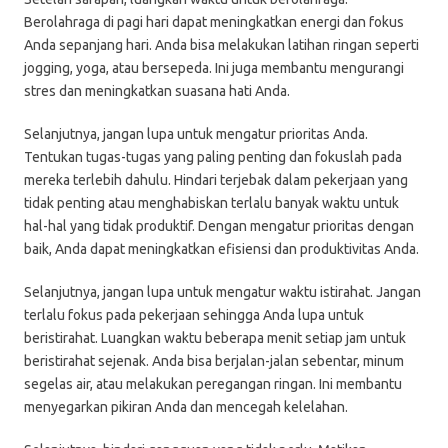
Berolahraga di pagi hari dapat meningkatkan energi dan fokus
Anda sepanjang hari. Anda bisa melakukan latihan ringan seperti
jogging, yoga, atau bersepeda. Ini juga membantu mengurangi
stres dan meningkatkan suasana hati Anda.
Selanjutnya, jangan lupa untuk mengatur prioritas Anda.
Tentukan tugas-tugas yang paling penting dan fokuslah pada
mereka terlebih dahulu. Hindari terjebak dalam pekerjaan yang
tidak penting atau menghabiskan terlalu banyak waktu untuk
hal-hal yang tidak produktif. Dengan mengatur prioritas dengan
baik, Anda dapat meningkatkan efisiensi dan produktivitas Anda.
Selanjutnya, jangan lupa untuk mengatur waktu istirahat. Jangan
terlalu fokus pada pekerjaan sehingga Anda lupa untuk
beristirahat. Luangkan waktu beberapa menit setiap jam untuk
beristirahat sejenak. Anda bisa berjalan-jalan sebentar, minum
segelas air, atau melakukan peregangan ringan. Ini membantu
menyegarkan pikiran Anda dan mencegah kelelahan.