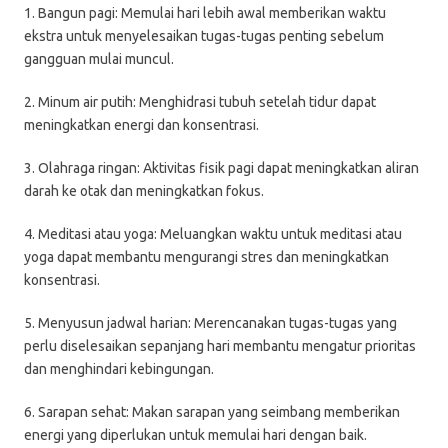
1. Bangun pagi: Memulai hari lebih awal memberikan waktu
ekstra untuk menyelesaikan tugas-tugas penting sebelum
gangguan mulai muncul.
2. Minum air putih: Menghidrasi tubuh setelah tidur dapat
meningkatkan energi dan konsentrasi.
3. Olahraga ringan: Aktivitas fisik pagi dapat meningkatkan aliran
darah ke otak dan meningkatkan fokus.
4. Meditasi atau yoga: Meluangkan waktu untuk meditasi atau
yoga dapat membantu mengurangi stres dan meningkatkan
konsentrasi.
5. Menyusun jadwal harian: Merencanakan tugas-tugas yang
perlu diselesaikan sepanjang hari membantu mengatur prioritas
dan menghindari kebingungan.
6. Sarapan sehat: Makan sarapan yang seimbang memberikan
energi yang diperlukan untuk memulai hari dengan baik.