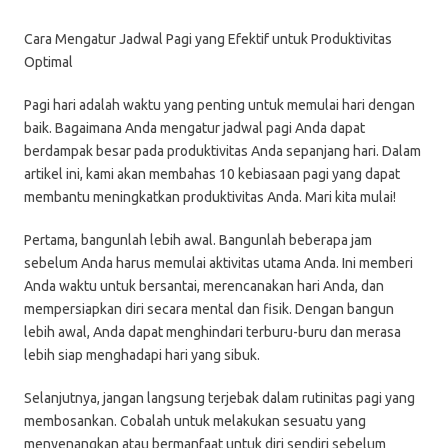
Cara Mengatur Jadwal Pagi yang Efektif untuk Produktivitas
Optimal
Pagi hari adalah waktu yang penting untuk memulai hari dengan
baik. Bagaimana Anda mengatur jadwal pagi Anda dapat
berdampak besar pada produktivitas Anda sepanjang hari. Dalam
artikel ini, kami akan membahas 10 kebiasaan pagi yang dapat
membantu meningkatkan produktivitas Anda. Mari kita mulai!
Pertama, bangunlah lebih awal. Bangunlah beberapa jam
sebelum Anda harus memulai aktivitas utama Anda. Ini memberi
Anda waktu untuk bersantai, merencanakan hari Anda, dan
mempersiapkan diri secara mental dan fisik. Dengan bangun
lebih awal, Anda dapat menghindari terburu-buru dan merasa
lebih siap menghadapi hari yang sibuk.
Selanjutnya, jangan langsung terjebak dalam rutinitas pagi yang
membosankan. Cobalah untuk melakukan sesuatu yang
menyenangkan atau bermanfaat untuk diri sendiri sebelum