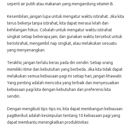
seperti air putih atau makanan yang mengandung vitamin B.
Kesembilan, jangan lupa untuk mengatur waktu istirahat. Jika kita
terus bekerja tanpa istirahat, kita dapat merasa lelah dan
kehilangan fokus. Cobalah untuk mengatur waktu istirahat
singkat setiap beberapa jam, dan gunakan waktu tersebut untuk
beristirahat, mengambil nap singkat, atau melakukan sesuatu
yang menyenangkan.
Terakhir, jangan terlalu keras pada diri sendiri. Setiap orang
memiliki ritme dan kebutuhan yang berbeda. Jika kita tidak dapat
melakukan semua kebiasaan pagi ini setiap hari, jangan khawatir.
Yang penting adalah mencoba yang terbaik dan menyesuaikan
kebiasaan pagi kita dengan kebutuhan dan preferensi kita
sendiri.
Dengan mengikuti tips-tips ini, kita dapat membangun kebiasaan
pagiBerikut adalah kesimpulan tentang 10 kebiasaan pagi yang
dapat membantu meningkatkan produktivitas: