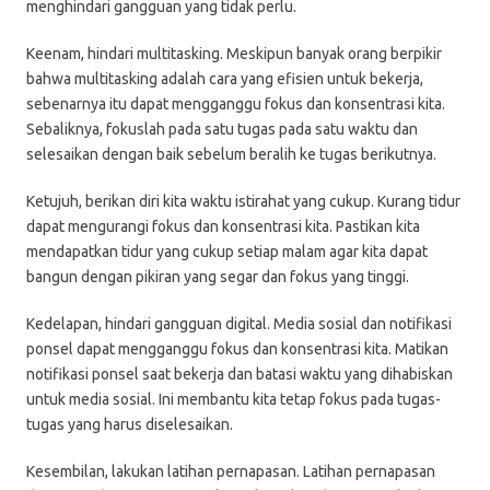
menghindari gangguan yang tidak perlu.
Keenam, hindari multitasking. Meskipun banyak orang berpikir
bahwa multitasking adalah cara yang efisien untuk bekerja,
sebenarnya itu dapat mengganggu fokus dan konsentrasi kita.
Sebaliknya, fokuslah pada satu tugas pada satu waktu dan
selesaikan dengan baik sebelum beralih ke tugas berikutnya.
Ketujuh, berikan diri kita waktu istirahat yang cukup. Kurang tidur
dapat mengurangi fokus dan konsentrasi kita. Pastikan kita
mendapatkan tidur yang cukup setiap malam agar kita dapat
bangun dengan pikiran yang segar dan fokus yang tinggi.
Kedelapan, hindari gangguan digital. Media sosial dan notifikasi
ponsel dapat mengganggu fokus dan konsentrasi kita. Matikan
notifikasi ponsel saat bekerja dan batasi waktu yang dihabiskan
untuk media sosial. Ini membantu kita tetap fokus pada tugas-
tugas yang harus diselesaikan.
Kesembilan, lakukan latihan pernapasan. Latihan pernapasan