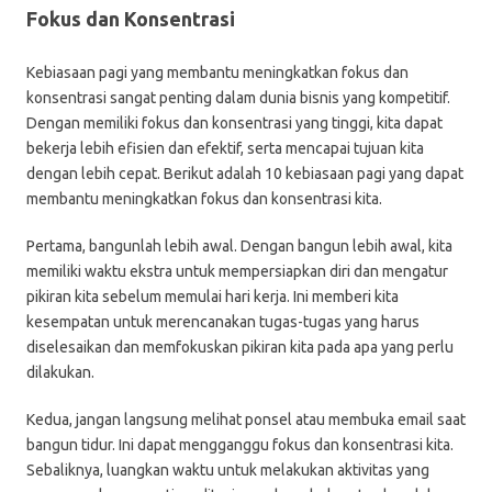
Fokus dan Konsentrasi
Kebiasaan pagi yang membantu meningkatkan fokus dan
konsentrasi sangat penting dalam dunia bisnis yang kompetitif.
Dengan memiliki fokus dan konsentrasi yang tinggi, kita dapat
bekerja lebih efisien dan efektif, serta mencapai tujuan kita
dengan lebih cepat. Berikut adalah 10 kebiasaan pagi yang dapat
membantu meningkatkan fokus dan konsentrasi kita.
Pertama, bangunlah lebih awal. Dengan bangun lebih awal, kita
memiliki waktu ekstra untuk mempersiapkan diri dan mengatur
pikiran kita sebelum memulai hari kerja. Ini memberi kita
kesempatan untuk merencanakan tugas-tugas yang harus
diselesaikan dan memfokuskan pikiran kita pada apa yang perlu
dilakukan.
Kedua, jangan langsung melihat ponsel atau membuka email saat
bangun tidur. Ini dapat mengganggu fokus dan konsentrasi kita.
Sebaliknya, luangkan waktu untuk melakukan aktivitas yang