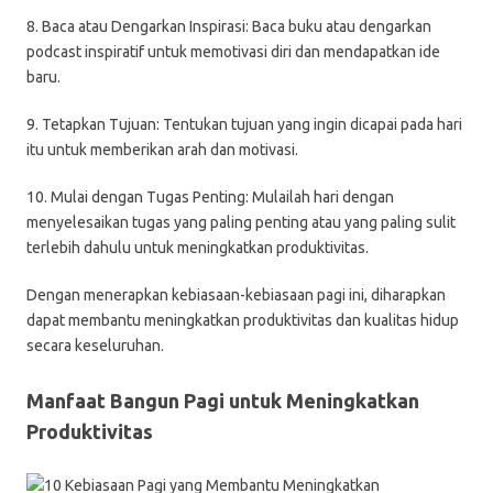
8. Baca atau Dengarkan Inspirasi: Baca buku atau dengarkan
podcast inspiratif untuk memotivasi diri dan mendapatkan ide
baru.
9. Tetapkan Tujuan: Tentukan tujuan yang ingin dicapai pada hari
itu untuk memberikan arah dan motivasi.
10. Mulai dengan Tugas Penting: Mulailah hari dengan
menyelesaikan tugas yang paling penting atau yang paling sulit
terlebih dahulu untuk meningkatkan produktivitas.
Dengan menerapkan kebiasaan-kebiasaan pagi ini, diharapkan
dapat membantu meningkatkan produktivitas dan kualitas hidup
secara keseluruhan.
Manfaat Bangun Pagi untuk Meningkatkan
Produktivitas