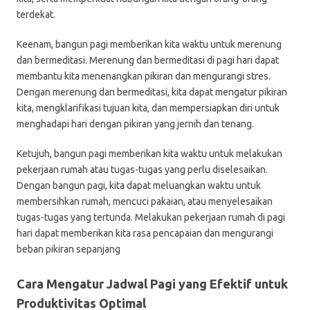
terdekat.
Keenam, bangun pagi memberikan kita waktu untuk merenung
dan bermeditasi. Merenung dan bermeditasi di pagi hari dapat
membantu kita menenangkan pikiran dan mengurangi stres.
Dengan merenung dan bermeditasi, kita dapat mengatur pikiran
kita, mengklarifikasi tujuan kita, dan mempersiapkan diri untuk
menghadapi hari dengan pikiran yang jernih dan tenang.
Ketujuh, bangun pagi memberikan kita waktu untuk melakukan
pekerjaan rumah atau tugas-tugas yang perlu diselesaikan.
Dengan bangun pagi, kita dapat meluangkan waktu untuk
membersihkan rumah, mencuci pakaian, atau menyelesaikan
tugas-tugas yang tertunda. Melakukan pekerjaan rumah di pagi
hari dapat memberikan kita rasa pencapaian dan mengurangi
beban pikiran sepanjang
Cara Mengatur Jadwal Pagi yang Efektif untuk
Produktivitas Optimal