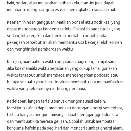
kaki, berlari, atau melakukan latihan kekuatan. Ini juga dapat
membantu mengurangi stres dan meningkatkan suasana hati.
Keenam, hindari gangguan. Matikan ponsel atau notifikasi yang
dapat mengganggu konsentrasi kita. Fokuslah pada tugas yang
sedang kita kerjakan dan berikan perhatian penuh pada
pekerjaan tersebut. Ini akan membantu kita bekerja lebih efisien
dan menghindari pemborosan waktu.
Ketujuh, manfaatkan waktu perjalanan pagi dengan bijaksana.
Jika kita memiliki waktu perjalanan yang cukup lama, gunakan
waktu tersebut untuk membaca, mendengarkan podcast, atau
belajar sesuatu yang baru. Ini akan membantu kita memanfaatkan
waktu yang sebelumnya terbuang percuma.
Kedelapan, jangan terlalu banyak mengonsumsi kafein.
Meskipun kafein dapat memberikan dorongan energi sementara,
terlalu banyak mengonsumsinya dapat mengganggu tidur kita
dan membuat kita merasa gelisah. Cobalah untuk membatasi
konsumsi kafein pada pagi hari dan mencari sumber energi alami,