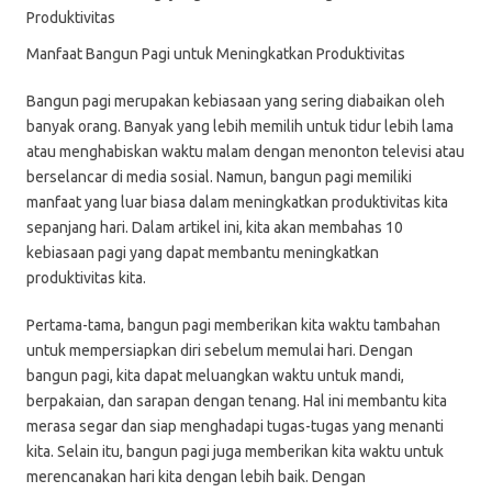
Manfaat Bangun Pagi untuk Meningkatkan Produktivitas
Bangun pagi merupakan kebiasaan yang sering diabaikan oleh
banyak orang. Banyak yang lebih memilih untuk tidur lebih lama
atau menghabiskan waktu malam dengan menonton televisi atau
berselancar di media sosial. Namun, bangun pagi memiliki
manfaat yang luar biasa dalam meningkatkan produktivitas kita
sepanjang hari. Dalam artikel ini, kita akan membahas 10
kebiasaan pagi yang dapat membantu meningkatkan
produktivitas kita.
Pertama-tama, bangun pagi memberikan kita waktu tambahan
untuk mempersiapkan diri sebelum memulai hari. Dengan
bangun pagi, kita dapat meluangkan waktu untuk mandi,
berpakaian, dan sarapan dengan tenang. Hal ini membantu kita
merasa segar dan siap menghadapi tugas-tugas yang menanti
kita. Selain itu, bangun pagi juga memberikan kita waktu untuk
merencanakan hari kita dengan lebih baik. Dengan