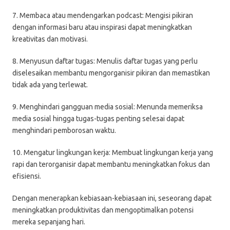
7. Membaca atau mendengarkan podcast: Mengisi pikiran
dengan informasi baru atau inspirasi dapat meningkatkan
kreativitas dan motivasi.
8. Menyusun daftar tugas: Menulis daftar tugas yang perlu
diselesaikan membantu mengorganisir pikiran dan memastikan
tidak ada yang terlewat.
9. Menghindari gangguan media sosial: Menunda memeriksa
media sosial hingga tugas-tugas penting selesai dapat
menghindari pemborosan waktu.
10. Mengatur lingkungan kerja: Membuat lingkungan kerja yang
rapi dan terorganisir dapat membantu meningkatkan fokus dan
efisiensi.
Dengan menerapkan kebiasaan-kebiasaan ini, seseorang dapat
meningkatkan produktivitas dan mengoptimalkan potensi
mereka sepanjang hari.