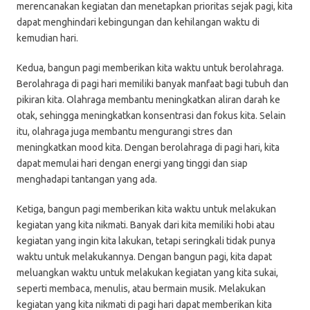
merencanakan kegiatan dan menetapkan prioritas sejak pagi, kita
dapat menghindari kebingungan dan kehilangan waktu di
kemudian hari.
Kedua, bangun pagi memberikan kita waktu untuk berolahraga.
Berolahraga di pagi hari memiliki banyak manfaat bagi tubuh dan
pikiran kita. Olahraga membantu meningkatkan aliran darah ke
otak, sehingga meningkatkan konsentrasi dan fokus kita. Selain
itu, olahraga juga membantu mengurangi stres dan
meningkatkan mood kita. Dengan berolahraga di pagi hari, kita
dapat memulai hari dengan energi yang tinggi dan siap
menghadapi tantangan yang ada.
Ketiga, bangun pagi memberikan kita waktu untuk melakukan
kegiatan yang kita nikmati. Banyak dari kita memiliki hobi atau
kegiatan yang ingin kita lakukan, tetapi seringkali tidak punya
waktu untuk melakukannya. Dengan bangun pagi, kita dapat
meluangkan waktu untuk melakukan kegiatan yang kita sukai,
seperti membaca, menulis, atau bermain musik. Melakukan
kegiatan yang kita nikmati di pagi hari dapat memberikan kita