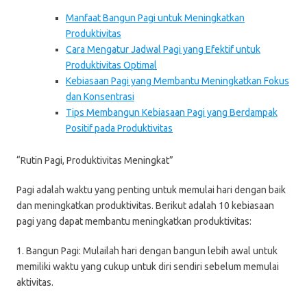
Manfaat Bangun Pagi untuk Meningkatkan
Produktivitas
Cara Mengatur Jadwal Pagi yang Efektif untuk
Produktivitas Optimal
Kebiasaan Pagi yang Membantu Meningkatkan Fokus
dan Konsentrasi
Tips Membangun Kebiasaan Pagi yang Berdampak
Positif pada Produktivitas
“Rutin Pagi, Produktivitas Meningkat”
Pagi adalah waktu yang penting untuk memulai hari dengan baik
dan meningkatkan produktivitas. Berikut adalah 10 kebiasaan
pagi yang dapat membantu meningkatkan produktivitas:
1. Bangun Pagi: Mulailah hari dengan bangun lebih awal untuk
memiliki waktu yang cukup untuk diri sendiri sebelum memulai
aktivitas.