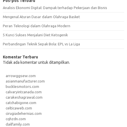
Pos-pos Terbaru
Analisis Ekonomi Digital: Dampak terhadap Pekerjaan dan Bisnis
Mengenal Aturan Dasar dalam Olahraga Basket
Peran Teknologi dalam Olahraga Modern
5 Kunci Sukses Menjalani Diet Ketogenik
Perbandingan Teknik Sepak Bola: EPL vs La Liga
Komentar Terbaru
Tidak ada komentar untuk ditampilkan.
arrowggsew.com
asianmanufacturer.com
bucklesmotors.com
calvaryintcanada.com
carakeshagrawal.com
catchabigone.com
celticaweb.com
cirugiadehernias.com
cqhzdn.com
dailfamily.com