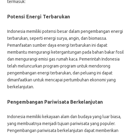
termasuk:
Potensi Energi Terbarukan
Indonesia memiliki potensi besar dalam pengembangan energi
terbarukan, seperti energi surya, angin, dan biomassa.
Pemanfaatan sumber daya energi terbarukan ini dapat
membantu mengurangi ketergantungan pada bahan bakar fosil
dan mengurangi emisi gas rumah kaca. Pemerintah Indonesia
telah meluncurkan program-program untuk mendorong
pengembangan energi terbarukan, dan peluang ini dapat
dimanfaatkan untuk mencapai pertumbuhan ekonomi yang
berkelanjutan.
Pengembangan Pariwisata Berkelanjutan
Indonesia memiliki kekayaan alam dan budaya yang luar biasa,
yang membuatnya menjadi tujuan pariwisata yang populer.
Pengembangan pariwisata berkelanjutan dapat memberikan