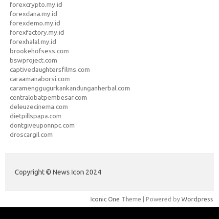
forexcrypto.my.id
forexdana.my.id
forexdemo.my.id
forexfactory.my.id
forexhalal.my.id
brookehofsess.com
bswproject.com
captivedaughtersfilms.com
caraamanaborsi.com
caramenggugurkankandunganherbal.com
centralobatpembesar.com
deleuzecinema.com
dietpillspapa.com
dontgiveuponnpc.com
droscargil.com
Copyright © News Icon 2024
Iconic One
Theme | Powered by
Wordpress