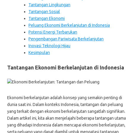
Tantangan Lingkungan
Tantangan Sosial
Tantangan Ekonomi
Peluang Ekonomi Berkelanjutan di Indonesia
Potensi Energi Terbarukan
Pengembangan Pariwisata Berkelanjutan
Inovasi Teknologi Hijau
Kesimpulan
Tantangan Ekonomi Berkelanjutan di Indonesia
Ekonomi berkelanjutan adalah konsep yang semakin penting di
dunia saat ini. Dalam konteks Indonesia, tantangan dan peluang
yang terkait dengan ekonomi berkelanjutan sangatlah signifikan.
Dalam artikel ini, kita akan menjelajahi beberapa tantangan utama
yang dihadapi Indonesia dalam mencapai ekonomi berkelanjutan,
serta peluang yang dapat diambil untuk mengatasi tantangan