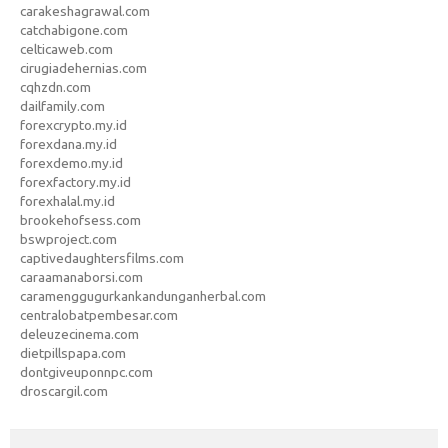
carakeshagrawal.com
catchabigone.com
celticaweb.com
cirugiadehernias.com
cqhzdn.com
dailfamily.com
forexcrypto.my.id
forexdana.my.id
forexdemo.my.id
forexfactory.my.id
forexhalal.my.id
brookehofsess.com
bswproject.com
captivedaughtersfilms.com
caraamanaborsi.com
caramenggugurkankandunganherbal.com
centralobatpembesar.com
deleuzecinema.com
dietpillspapa.com
dontgiveuponnpc.com
droscargil.com