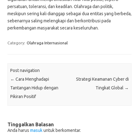
persatuan, toleransi, dan keadilan. Olahraga dan politik,
meskipun sering kali dianggap sebagai dua entitas yang berbeda,
sebenarnya saling melengkapi dan berkontribusi pada
perkembangan masyarakat secara keseluruhan.
Category:
Olahraga Internasional
Post navigation
←
Cara Menghadapi
Strategi Keamanan Cyber di
Tantangan Hidup dengan
Tingkat Global
→
Pikiran Positif
Tinggalkan Balasan
Anda harus
masuk
untuk berkomentar.