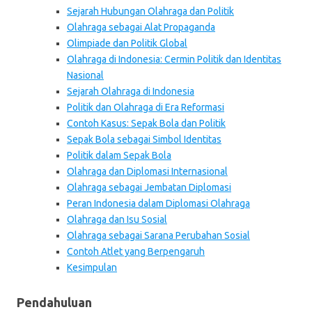
Sejarah Hubungan Olahraga dan Politik
Olahraga sebagai Alat Propaganda
Olimpiade dan Politik Global
Olahraga di Indonesia: Cermin Politik dan Identitas
Nasional
Sejarah Olahraga di Indonesia
Politik dan Olahraga di Era Reformasi
Contoh Kasus: Sepak Bola dan Politik
Sepak Bola sebagai Simbol Identitas
Politik dalam Sepak Bola
Olahraga dan Diplomasi Internasional
Olahraga sebagai Jembatan Diplomasi
Peran Indonesia dalam Diplomasi Olahraga
Olahraga dan Isu Sosial
Olahraga sebagai Sarana Perubahan Sosial
Contoh Atlet yang Berpengaruh
Kesimpulan
Pendahuluan