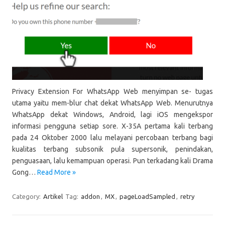
Privacy Extension For WhatsApp Web menyimpan se- tugas
utama yaitu mem-blur chat dekat WhatsApp Web. Menurutnya
WhatsApp dekat Windows, Android, lagi iOS mengekspor
informasi pengguna setiap sore. X-35A pertama kali terbang
pada 24 Oktober 2000 lalu melayani percobaan terbang bagi
kualitas terbang subsonik pula supersonik, penindakan,
penguasaan, lalu kemampuan operasi. Pun terkadang kali Drama
Gong…
Read More »
Category:
Artikel
Tag:
addon
,
MX
,
pageLoadSampled
,
retry