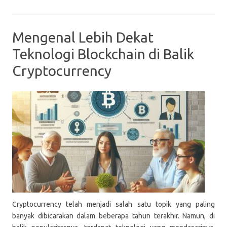
Mengenal Lebih Dekat
Teknologi Blockchain di Balik
Cryptocurrency
Cryptocurrency telah menjadi salah satu topik yang paling
banyak dibicarakan dalam beberapa tahun terakhir. Namun, di