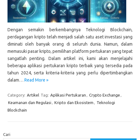
Dengan semakin berkembangnya Teknologi Blockchain,
perdagangan kripto telah menjadi salah satu aset investasi yang
diminati oleh banyak orang di seluruh dunia. Namun, dalam
memasuki pasar kripto, pemilihan platform pertukaran yang tepat
sangatlah penting. Dalam artikel ini, kami akan menjelajahi
beberapa aplikasi pertukaran kripto terbaik yang tersedia pada
tahun 2024, serta kriteria-kriteria yang perlu dipertimbangkan
dalam…
Read More »
Category:
Artikel
Tag:
Aplikasi Pertukaran
,
Crypto Exchange
,
Keamanan dan Regulasi
,
Kripto dan Ekosistem
,
Teknologi
Blockchain
Cari